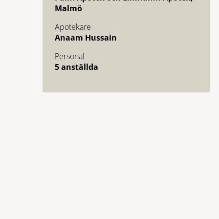
Malmö
Apotekare
Anaam Hussain
Personal
5 anställda