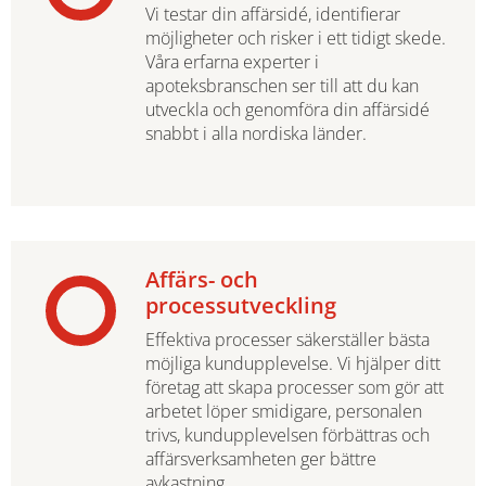
Vi testar din affärsidé, identifierar
möjligheter och risker i ett tidigt skede.
Våra erfarna experter i
apoteksbranschen ser till att du kan
utveckla och genomföra din affärsidé
snabbt i alla nordiska länder.
Affärs- och
processutveckling
Effektiva processer säkerställer bästa
möjliga kundupplevelse. Vi hjälper ditt
företag att skapa processer som gör att
arbetet löper smidigare, personalen
trivs, kundupplevelsen förbättras och
affärsverksamheten ger bättre
avkastning.