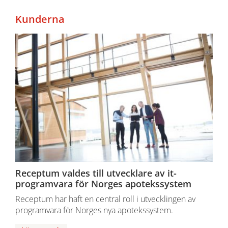
Kunderna
Receptum valdes till utvecklare av it-
programvara för Norges apotekssystem
Receptum har haft en central roll i utvecklingen av
programvara för Norges nya apotekssystem.