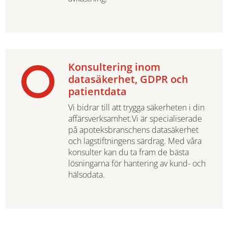
Konsultering inom
datasäkerhet, GDPR och
patientdata
Vi bidrar till att trygga säkerheten i din
affärsverksamhet.Vi är specialiserade
på apoteksbranschens datasäkerhet
och lagstiftningens särdrag. Med våra
konsulter kan du ta fram de bästa
lösningarna för hantering av kund- och
hälsodata.