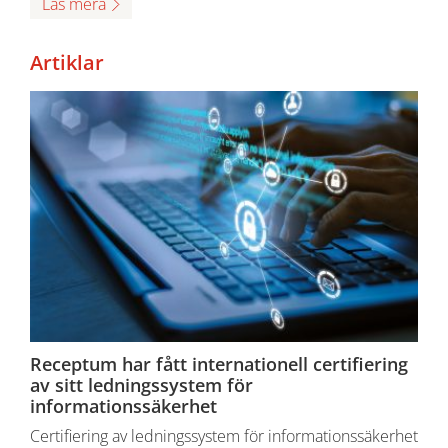
Läs mera
Artiklar
Receptum har fått internationell certifiering
av sitt ledningssystem för
informationssäkerhet
Certifiering av ledningssystem för informationssäkerhet