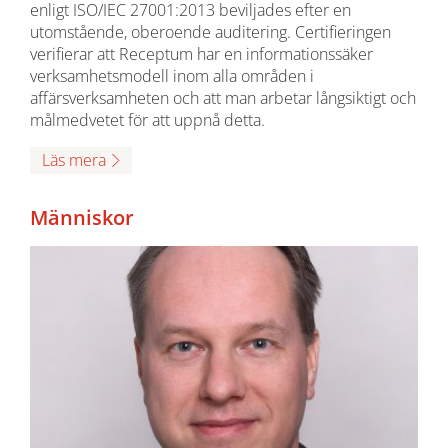
enligt ISO/IEC 27001:2013 beviljades efter en
utomstående, oberoende auditering. Certifieringen
verifierar att Receptum har en informationssäker
verksamhetsmodell inom alla områden i
affärsverksamheten och att man arbetar långsiktigt och
målmedvetet för att uppnå detta.
Läs mera
Människor