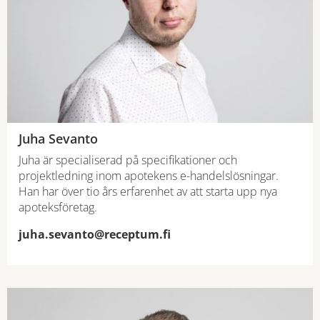
Juha Sevanto
Juha är specialiserad på specifikationer och
projektledning inom apotekens e-handelslösningar.
Han har över tio års erfarenhet av att starta upp nya
apoteksföretag.
juha.sevanto@receptum.fi