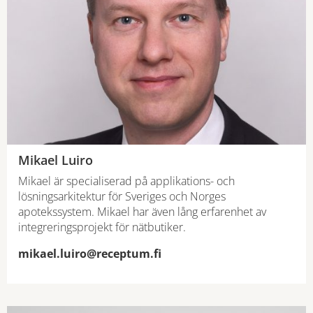
Mikael Luiro
Mikael är specialiserad på applikations- och
lösningsarkitektur för Sveriges och Norges
apotekssystem. Mikael har även lång erfarenhet av
integreringsprojekt för nätbutiker.
mikael.luiro@receptum.fi