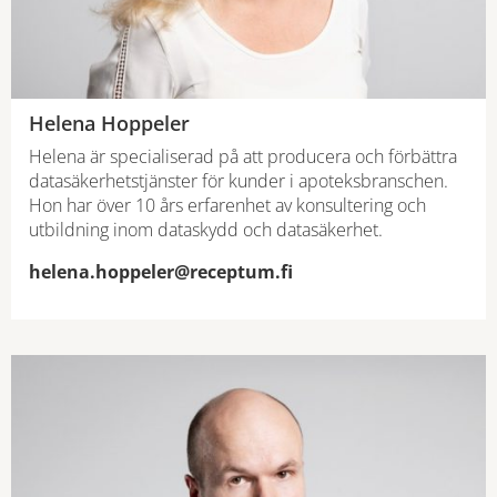
Helena Hoppeler
Helena är specialiserad på att producera och förbättra
datasäkerhetstjänster för kunder i apoteksbranschen.
Hon har över 10 års erfarenhet av konsultering och
utbildning inom dataskydd och datasäkerhet.
helena.hoppeler@receptum.fi