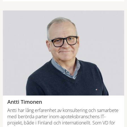
Antti Timonen
Antti har lång erfarenhet av konsultering och samarbete
med berörda parter inom apoteksbranschens IT-
projekt, både i Finland och internationellt. Som VD för