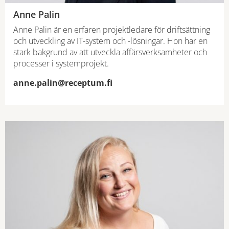
Anne Palin
Anne Palin är en erfaren projektledare för driftsättning
och utveckling av IT-system och -lösningar. Hon har en
stark bakgrund av att utveckla affärsverksamheter och
processer i systemprojekt.
anne.palin@receptum.fi