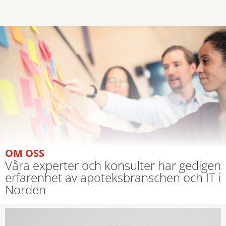
OM OSS
Våra experter och konsulter har gedigen
erfarenhet av apoteksbranschen och IT i
Norden