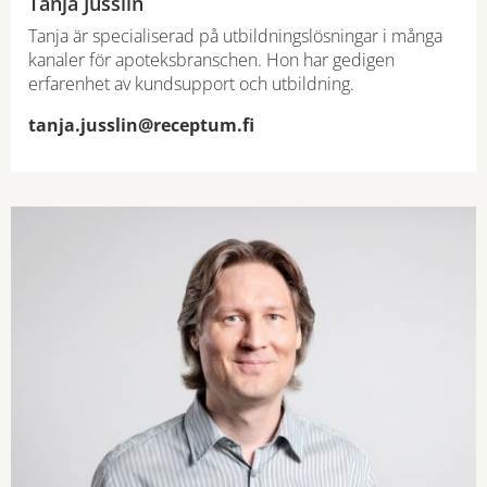
Tanja Jusslin
Tanja är specialiserad på utbildningslösningar i många
kanaler för apoteksbranschen. Hon har gedigen
erfarenhet av kundsupport och utbildning.
tanja.jusslin@receptum.fi