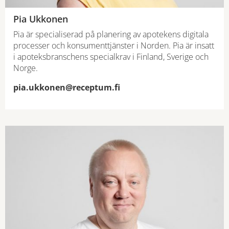
Pia Ukkonen
Pia är specialiserad på planering av apotekens digitala
processer och konsumenttjänster i Norden. Pia är insatt
i apoteksbranschens specialkrav i Finland, Sverige och
Norge.
pia.ukkonen@receptum.fi