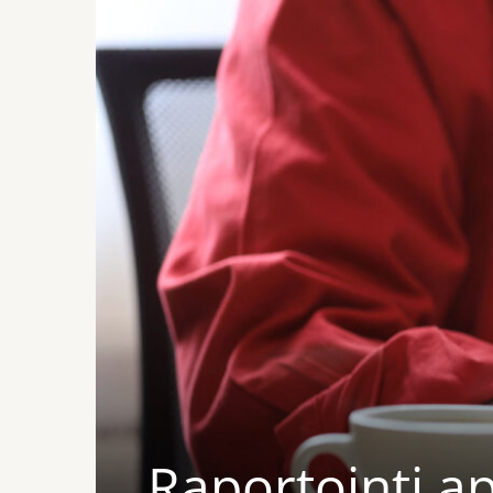
Raportointi ap