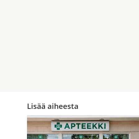
Lisää aiheesta