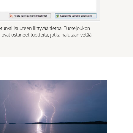
turvallisuuteen liittyvää tietoa. Tuotejoukon
 ovat ostaneet tuotteita, jotka halutaan vetää