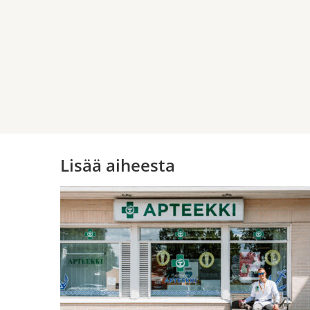
Lisää aiheesta