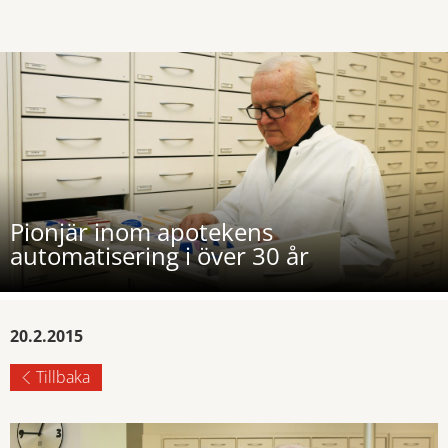
Pionjär inom apotekens
automatisering i över 30 år
20.2.2015
Tillbaka