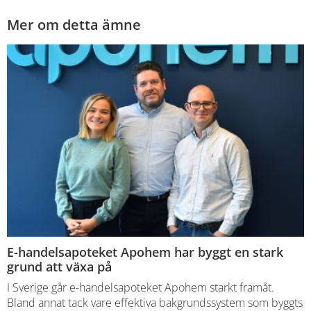
Mer om detta ämne
E-handelsapoteket Apohem har byggt en stark
grund att växa på
I Sverige går e-handelsapoteket Apohem starkt framåt.
Bland annat tack vare effektiva bakgrundssystem som byggts