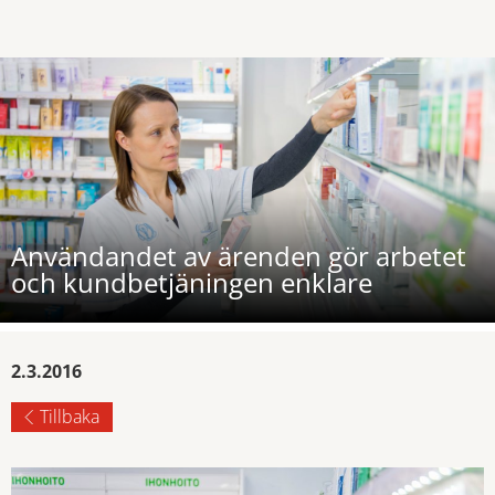
Användandet av ärenden gör arbetet
och kundbetjäningen enklare
2.3.2016
Tillbaka