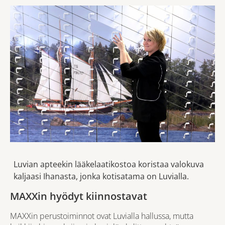
Luvian apteekin lääkelaatikostoa koristaa valokuva
kaljaasi Ihanasta, jonka kotisatama on Luvialla.
MAXXin hyödyt kiinnostavat
MAXXin perustoiminnot ovat Luvialla hallussa, mutta