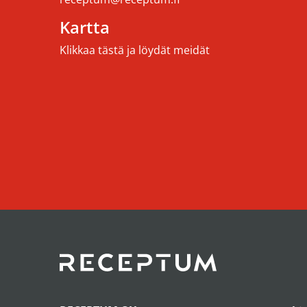
Kartta
Klikkaa tästä ja löydät meidät