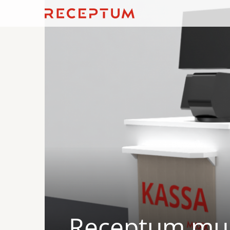
Receptum muk