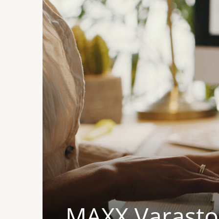
MAXX Varastom