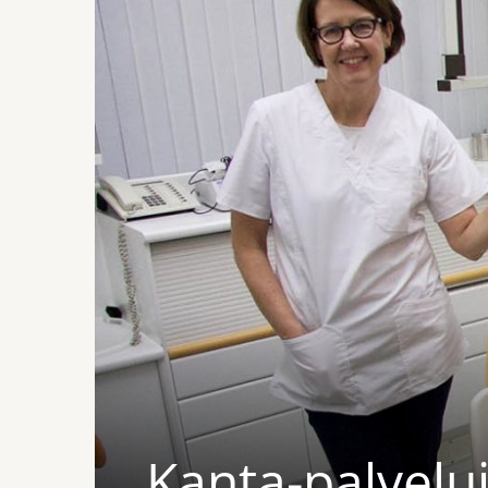
Kanta-palvelui