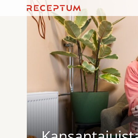
Kansantajuis