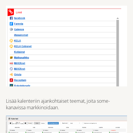
Lisää kalenteriin ajankohtaiset teemat, joita some-
kanavissa markkinoidaan.