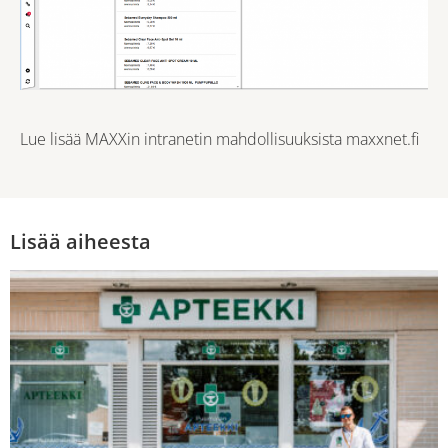
Lue lisää MAXXin intranetin mahdollisuuksista maxxnet.fi
Lisää aiheesta