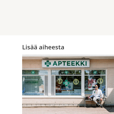
Lisää aiheesta