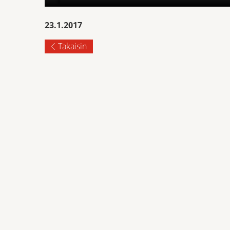
23.1.2017
Takaisin