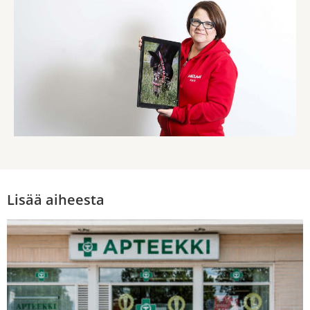
Lisää aiheesta