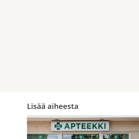
Lisää aiheesta