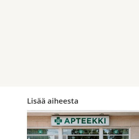
Lisää aiheesta