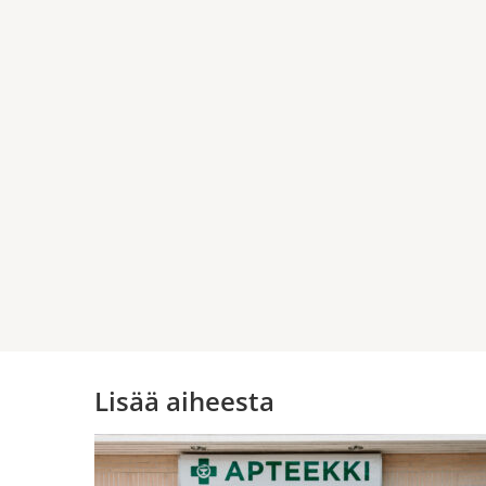
Lisää aiheesta