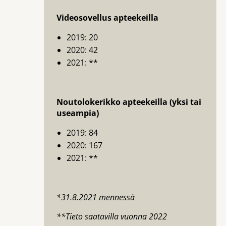
Videosovellus apteekeilla
2019: 20
2020: 42
2021: **
Noutolokerikko apteekeilla (yksi tai
useampia)
2019: 84
2020: 167
2021: **
*31.8.2021 mennessä
**Tieto saatavilla vuonna 2022