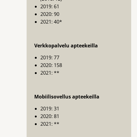
2019: 61
2020: 90
2021: 40*
Verkkopalvelu apteekeilla
2019: 77
2020: 158
2021: **
Mobiilisovellus apteekeilla
2019: 31
2020: 81
2021: **