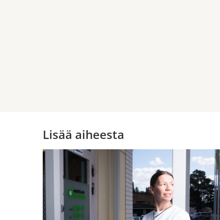
Lisää aiheesta