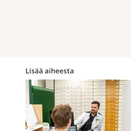
Lisää aiheesta