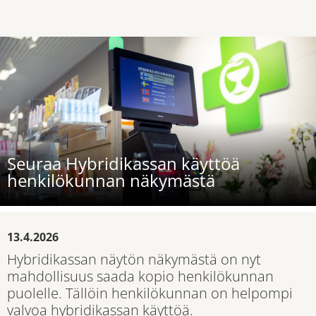
Seuraa Hybridikassan käyttöä
henkilökunnan näkymästä
13.4.2026
Hybridikassan näytön näkymästä on nyt
mahdollisuus saada kopio henkilökunnan
puolelle. Tällöin henkilökunnan on helpompi
valvoa hybridikassan käyttöä.