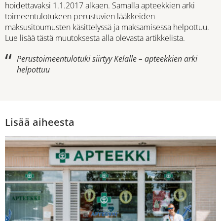
hoidettavaksi 1.1.2017 alkaen. Samalla apteekkien arki
toimeentulotukeen perustuvien lääkkeiden
maksusitoumusten käsittelyssä ja maksamisessa helpottuu.
Lue lisää tästä muutoksesta alla olevasta artikkelista.
Perustoimeentulotuki siirtyy Kelalle – apteekkien arki
helpottuu
Lisää aiheesta