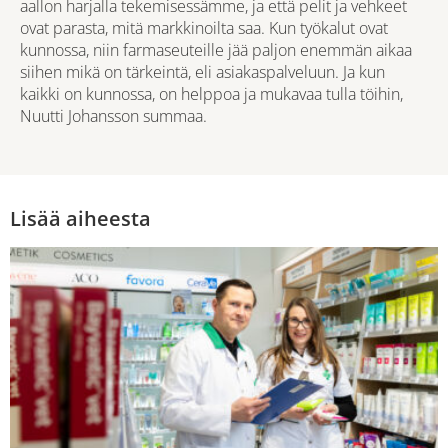
aallon harjalla tekemisessämme, ja että pelit ja vehkeet
ovat parasta, mitä markkinoilta saa. Kun työkalut ovat
kunnossa, niin farmaseuteille jää paljon enemmän aikaa
siihen mikä on tärkeintä, eli asiakaspalveluun. Ja kun
kaikki on kunnossa, on helppoa ja mukavaa tulla töihin,
Nuutti Johansson summaa.
Lisää aiheesta