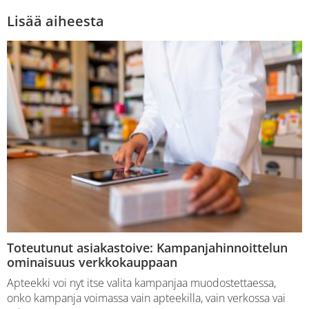
Lisää aiheesta
Toteutunut asiakastoive: Kampanjahinnoittelun
ominaisuus verkkokauppaan
Apteekki voi nyt itse valita kampanjaa muodostettaessa,
onko kampanja voimassa vain apteekilla, vain verkossa vai