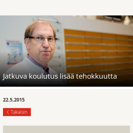
Jatkuva koulutus lisää tehokkuutta
22.5.2015
Takaisin