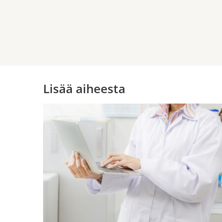
Lisää aiheesta