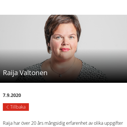
Raija Valtonen
7.9.2020
Tillbaka
Raija har över 20 års mångsidig erfarenhet av olika uppgifter