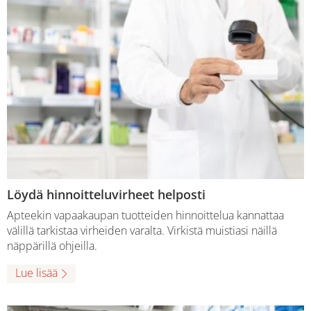
Löydä hinnoitteluvirheet helposti
Apteekin vapaakaupan tuotteiden hinnoittelua kannattaa
välillä tarkistaa virheiden varalta. Virkistä muistiasi näillä
näppärillä ohjeilla.
Lue lisää