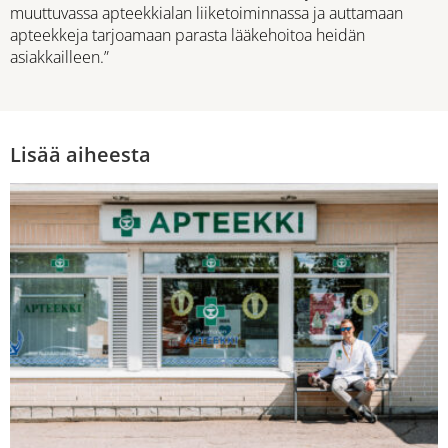
muuttuvassa apteekkialan liiketoiminnassa ja auttamaan
apteekkeja tarjoamaan parasta lääkehoitoa heidän
asiakkailleen.”
Lisää aiheesta