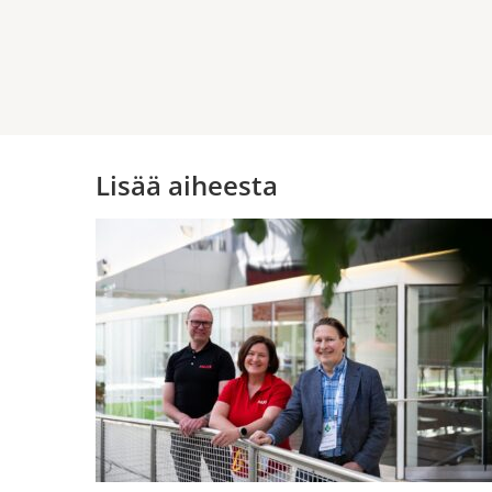
Lisää aiheesta