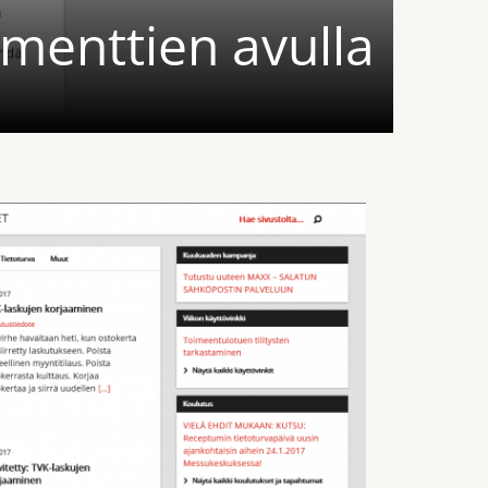
menttien avulla