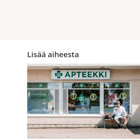
Lisää aiheesta