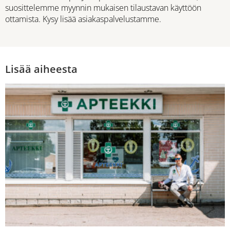
suosittelemme myynnin mukaisen tilaustavan käyttöön
ottamista. Kysy lisää asiakaspalvelustamme.
Lisää aiheesta