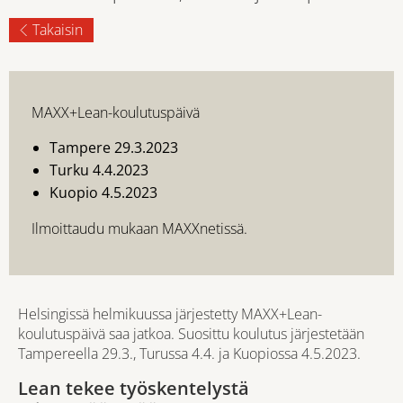
Takaisin
MAXX+Lean-koulutuspäivä
Tampere 29.3.2023
Turku 4.4.2023
Kuopio 4.5.2023
Ilmoittaudu mukaan MAXXnetissä.
Helsingissä helmikuussa järjestetty MAXX+Lean-
koulutuspäivä saa jatkoa. Suosittu koulutus järjestetään
Tampereella 29.3., Turussa 4.4. ja Kuopiossa 4.5.2023.
Lean tekee työskentelystä