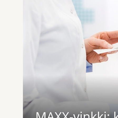
MAXX-vinkki: 