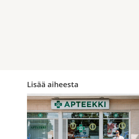
Lisää aiheesta