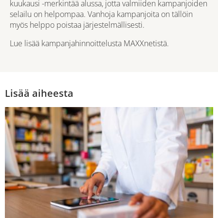
kuukausi -merkintää alussa, jotta valmiiden kampanjoiden
selailu on helpompaa. Vanhoja kampanjoita on tällöin
myös helppo poistaa järjestelmällisesti.
Lue lisää kampanjahinnoittelusta
MAXXnetistä
.
Lisää aiheesta