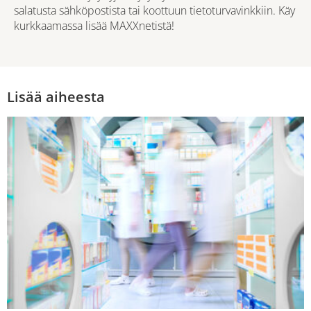
salatusta sähköpostista tai koottuun tietoturvavinkkiin. Käy
kurkkaamassa lisää MAXXnetistä!
Lisää aiheesta