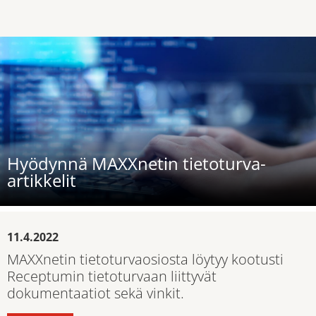
Hyödynnä MAXXnetin tietoturva-
artikkelit
11.4.2022
MAXXnetin tietoturvaosiosta löytyy kootusti
Receptumin tietoturvaan liittyvät
dokumentaatiot sekä vinkit.