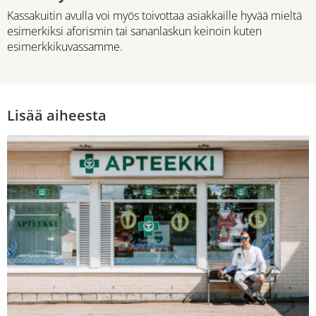
Kassakuitin avulla voi myös toivottaa asiakkaille hyvää mieltä
esimerkiksi aforismin tai sananlaskun keinoin kuten
esimerkkikuvassamme.
Lisää aiheesta