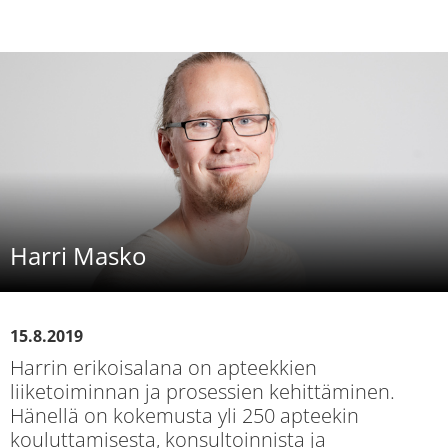
Harri Masko
15.8.2019
Harrin erikoisalana on apteekkien
liiketoiminnan ja prosessien kehittäminen.
Hänellä on kokemusta yli 250 apteekin
kouluttamisesta, konsultoinnista ja