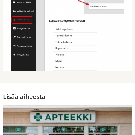
Lisää aiheesta