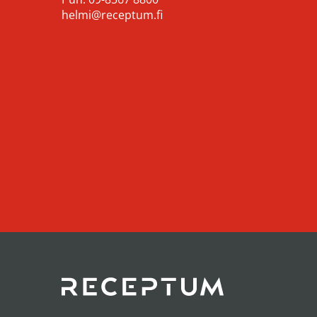
helmi@receptum.fi